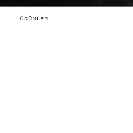
ÜRÜNLER