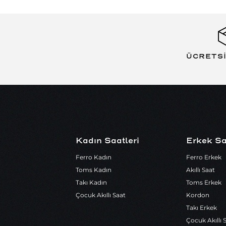
ÜCRETS
Kadın Saatleri
Erkek Sa
Ferro Kadın
Ferro Erkek
Toms Kadın
Akıllı Saat
Takı Kadın
Toms Erkek
Çocuk Akıllı Saat
Kordon
Takı Erkek
Çocuk Akıllı 