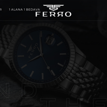
R
1 ALANA 1 BEDAVA