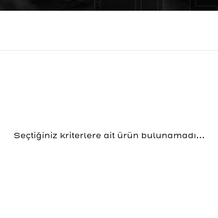
Seçtiğiniz kriterlere ait ürün bulunamadı...