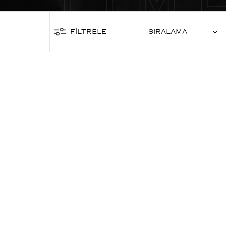
FİLTRELE
SIRALAMA