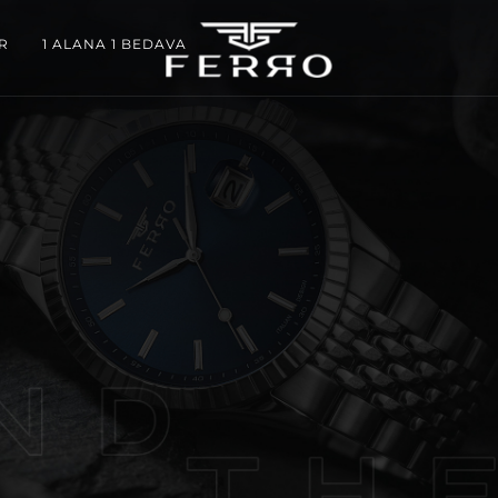
R
1 ALANA 1 BEDAVA