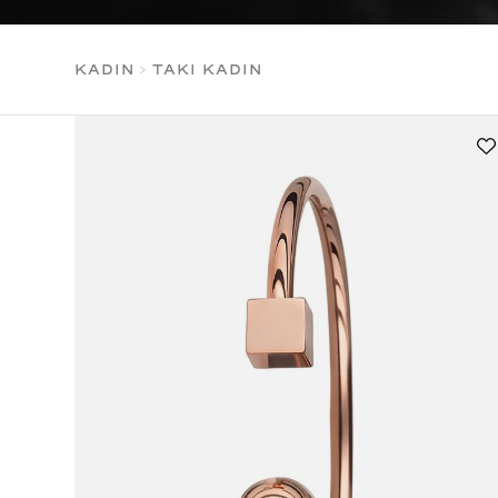
KADIN
>
TAKI KADIN