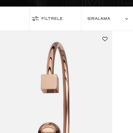
FİLTRELE
SIRALAMA