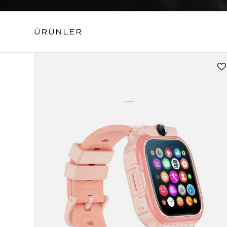
ÜRÜNLER