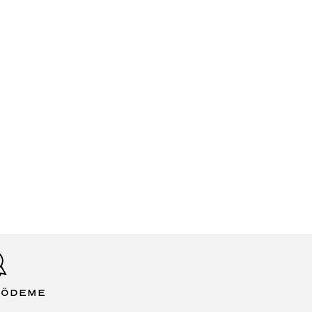
 ÖDEME