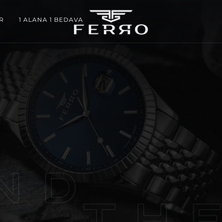
R
1 ALANA 1 BEDAVA