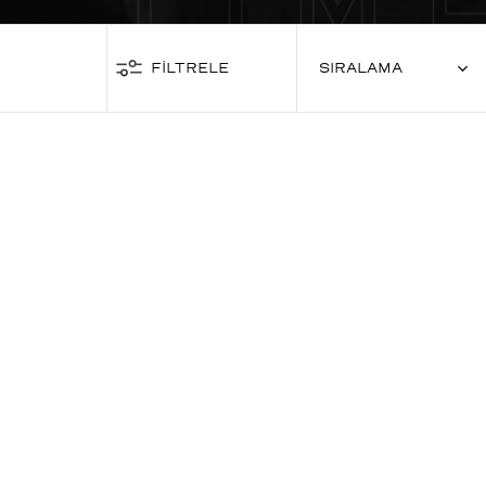
FİLTRELE
SIRALAMA