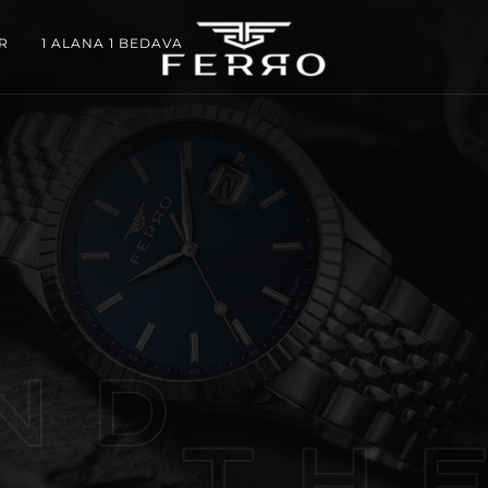
R
1 ALANA 1 BEDAVA