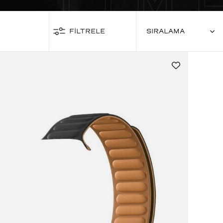
FİLTRELE
SIRALAMA