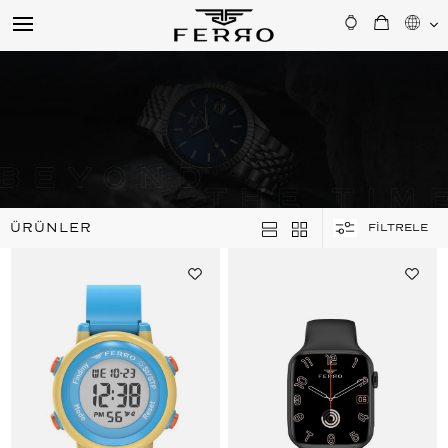
ÜRÜNLER
FİLTRELE