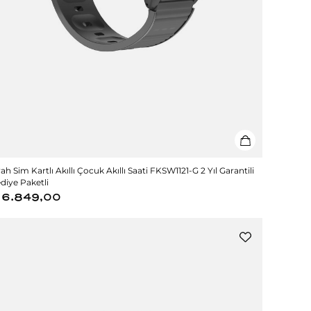
yah Sim Kartlı Akıllı Çocuk Akıllı Saati FKSW1121-G 2 Yıl Garantili
diye Paketli
6.849,00