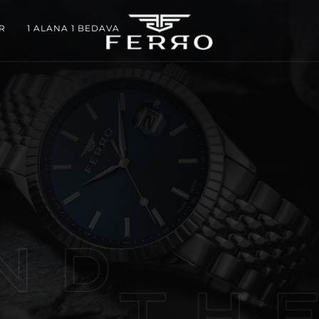
R
1 ALANA 1 BEDAVA