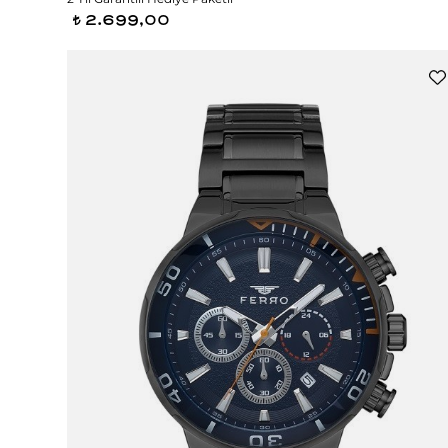
2.699,00
t