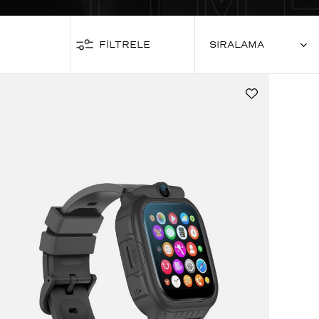
FİLTRELE
SIRALAMA