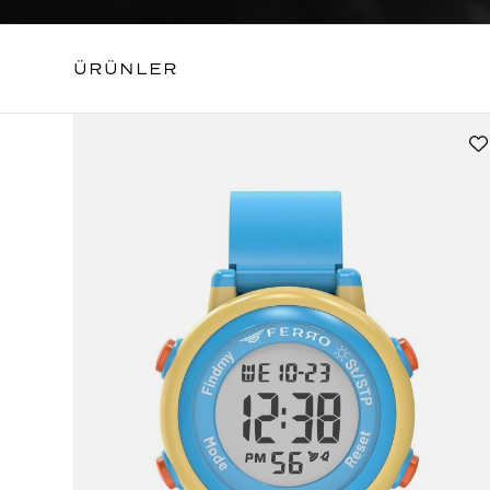
ÜRÜNLER