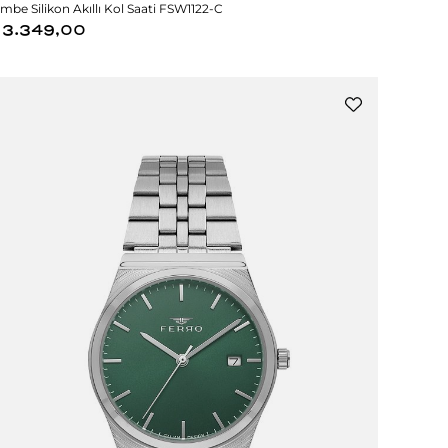
mbe Silikon Akıllı Kol Saati FSW1122-C
3.349,00