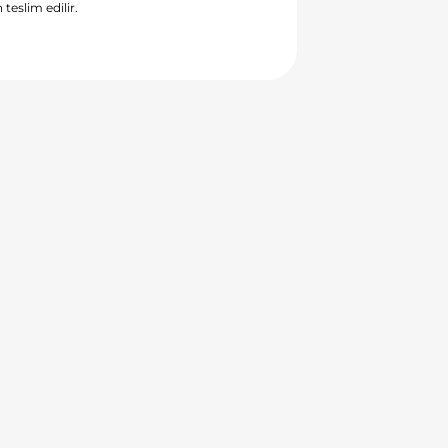
 teslim edilir.