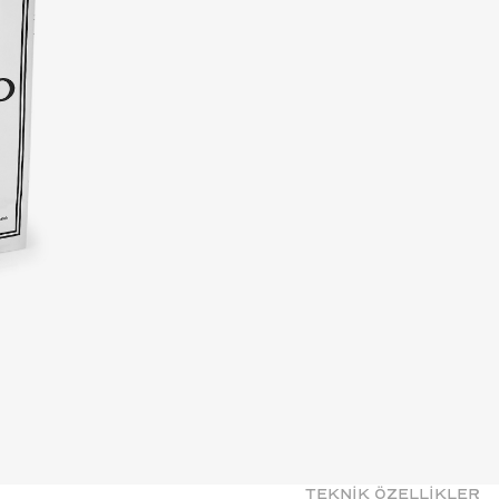
TEKNİK ÖZELLİKLER