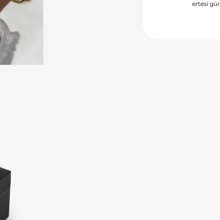
ertesi gün