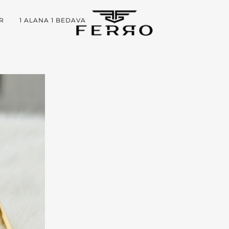
R
1 ALANA 1 BEDAVA