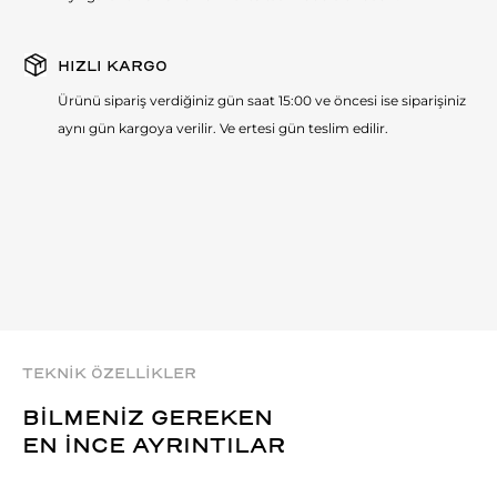
HIZLI KARGO
Ürünü sipariş verdiğiniz gün saat 15:00 ve öncesi ise siparişiniz
aynı gün kargoya verilir. Ve ertesi gün teslim edilir.
TEKNİK ÖZELLİKLER
BİLMENİZ GEREKEN
EN İNCE AYRINTILAR