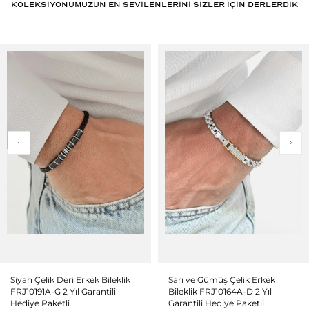
KOLEKSİYONUMUZUN EN SEVİLENLERİNİ SİZLER İÇİN DERLERDİK
Siyah Çelik Deri Erkek Bileklik
Sarı ve Gümüş Çelik Erkek
FRJ10191A-G 2 Yıl Garantili
Bileklik FRJ10164A-D 2 Yıl
Hediye Paketli
Garantili Hediye Paketli