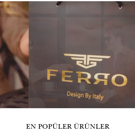
EN POPÜLER ÜRÜNLER