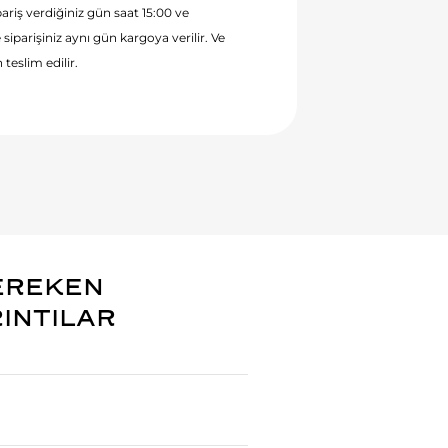
ariş verdiğiniz gün saat 15:00 ve
 siparişiniz aynı gün kargoya verilir. Ve
 teslim edilir.
EREKEN
RINTILAR