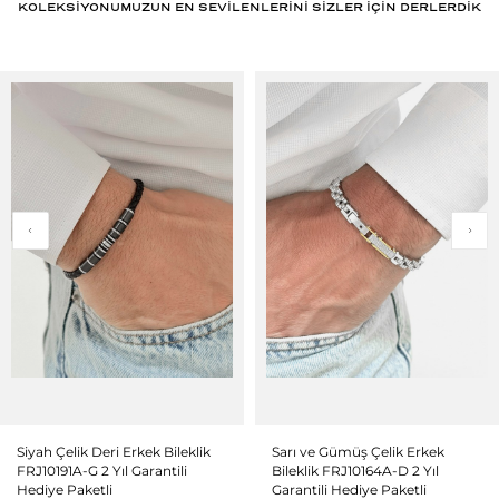
KOLEKSİYONUMUZUN EN SEVİLENLERİNİ SİZLER İÇİN DERLERDİK
Siyah Çelik Deri Erkek Bileklik
Sarı ve Gümüş Çelik Erkek
FRJ10191A-G 2 Yıl Garantili
Bileklik FRJ10164A-D 2 Yıl
Hediye Paketli
Garantili Hediye Paketli