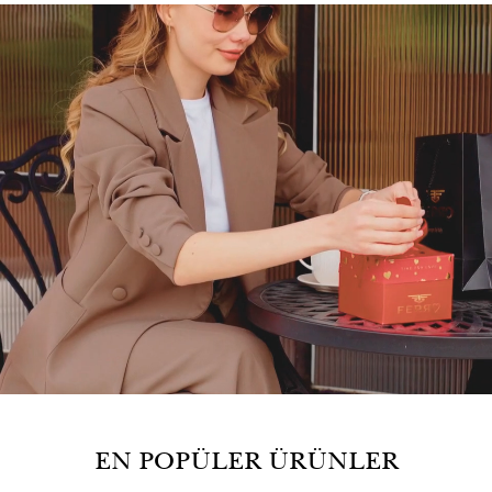
EN POPÜLER ÜRÜNLER