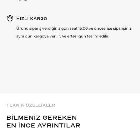
HIZLI KARGO
Ürünü sipariş verdiğiniz gün saat 15:00 ve öncesi ise siparişiniz
aynı gün kargoya verilir. Ve ertesi gün teslim edilir.
TEKNİK ÖZELLİKLER
BİLMENİZ GEREKEN
EN İNCE AYRINTILAR