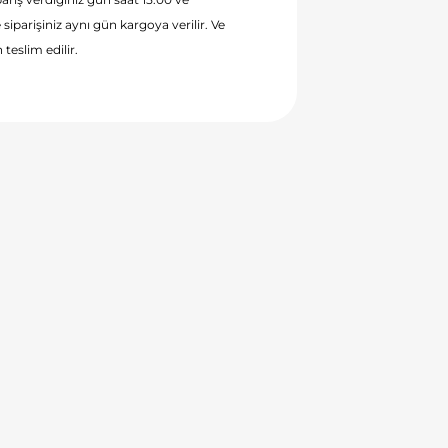
 siparişiniz aynı gün kargoya verilir. Ve
 teslim edilir.