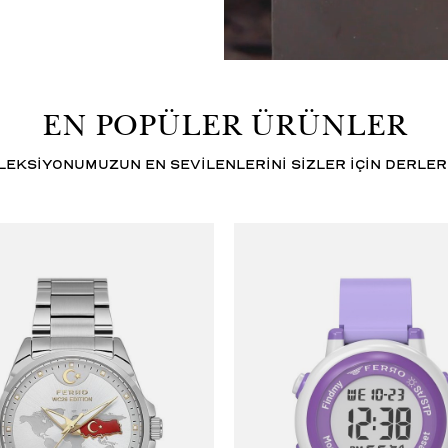
EN POPÜLER ÜRÜNLER
LEKSİYONUMUZUN EN SEVİLENLERİNİ SİZLER İÇİN DERLER