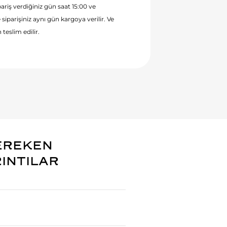
ariş verdiğiniz gün saat 15:00 ve
 siparişiniz aynı gün kargoya verilir. Ve
 teslim edilir.
EREKEN
RINTILAR