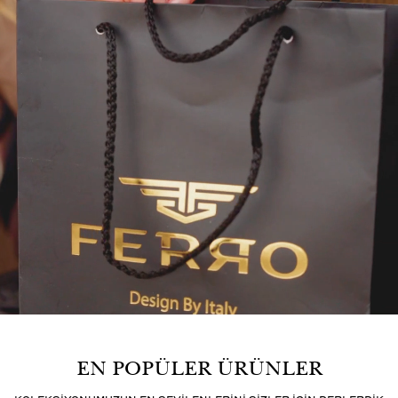
EN POPÜLER ÜRÜNLER