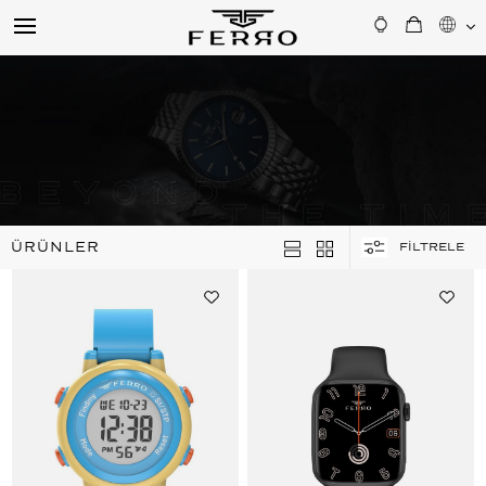
ÜRÜNLER
FİLTRELE