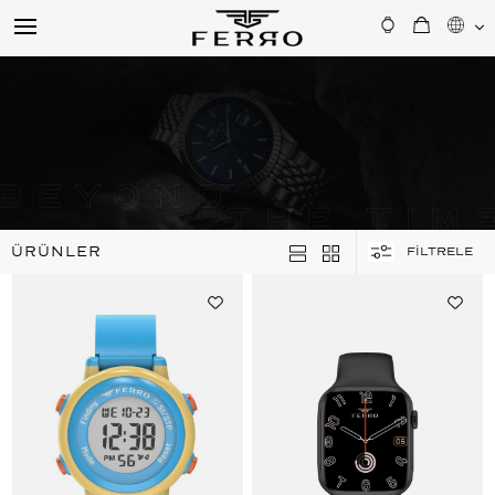
ÜRÜNLER
FİLTRELE