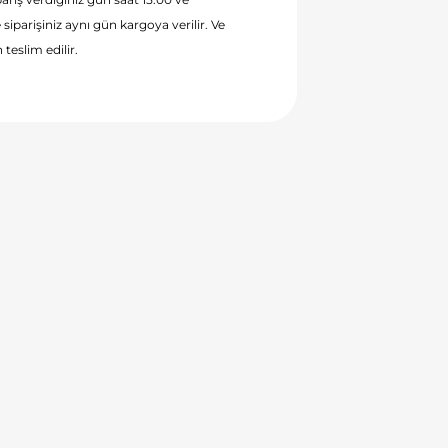
 siparişiniz aynı gün kargoya verilir. Ve
 teslim edilir.