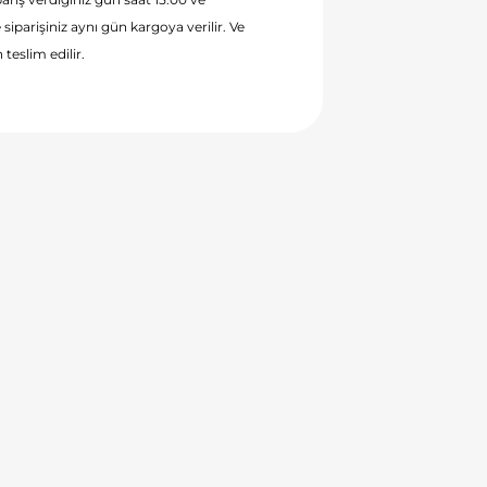
 siparişiniz aynı gün kargoya verilir. Ve
 teslim edilir.