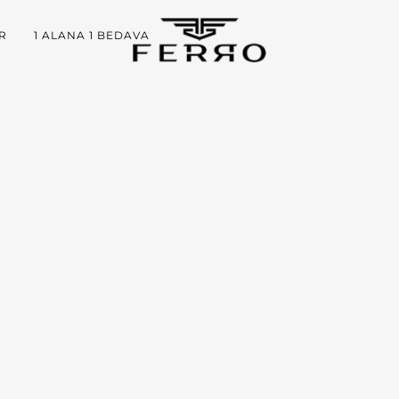
R
1 ALANA 1 BEDAVA