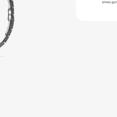
ertesi gün