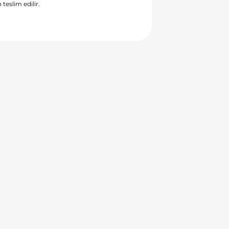
 teslim edilir.